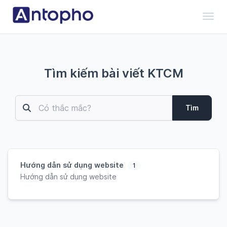
Toggl
Tìm kiếm bài viết KTCM
Tìm
Hướng dẫn sử dụng website
1
Hướng dẫn sử dụng website