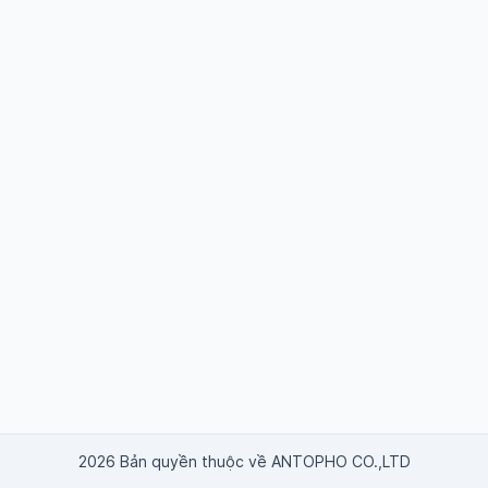
2026 Bản quyền thuộc về ANTOPHO CO.,LTD